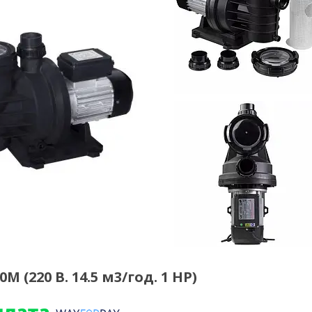
 (220 В. 14.5 м3/год. 1 HP)