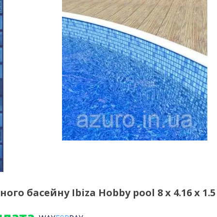
го басейну Ibiza Hobby pool 8 х 4.16 х 1.5