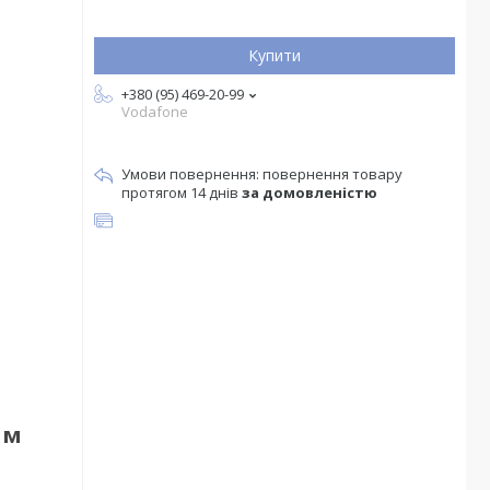
Купити
+380 (95) 469-20-99
Vodafone
повернення товару
протягом 14 днів
за домовленістю
 м