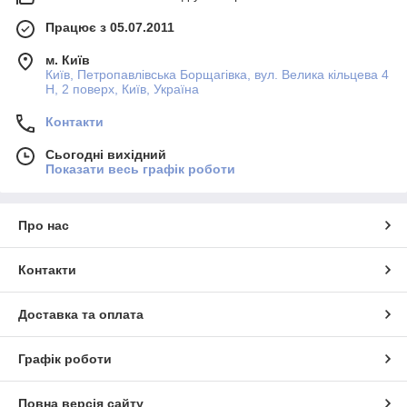
Працює з 05.07.2011
м. Київ
Київ, Петропавлівська Борщагівка, вул. Велика кільцева 4
Н, 2 поверх, Київ, Україна
Контакти
Сьогодні вихідний
Показати весь графік роботи
Про нас
Контакти
Доставка та оплата
Графік роботи
Повна версія сайту