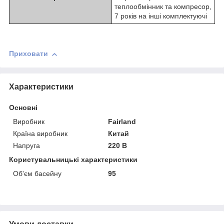
теплообмінник та компресор,
7 років на інші комплектуючі
Приховати
Характеристики
Основні
Виробник
Fairland
Країна виробник
Китай
Напруга
220 В
Користувальницькі характеристики
Об'єм басейну
95