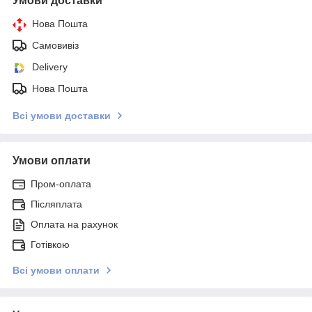
Умови доставки
Нова Пошта
Самовивіз
Delivery
Нова Пошта
Всі умови доставки
Умови оплати
Пром-оплата
Післяплата
Оплата на рахунок
Готівкою
Всі умови оплати