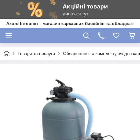
Azuro Інтернет - магазин каркасних басейнів та обладнання
Товари та послуги
Обладнання та комплектуючі для карк