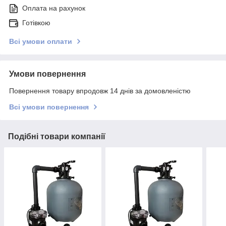
Оплата на рахунок
Готівкою
Всі умови оплати
Умови повернення
Повернення товару впродовж 14 днів за домовленістю
Всі умови повернення
Подібні товари компанії