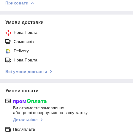
Приховати
Умови доставки
Нова Пошта
Самовивіз
Delivery
Нова Пошта
Всі умови доставки
Умови оплати
Ви отримаєте замовлення
або гроші повернуться на вашу картку
Детальніше
Післяплата